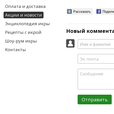
Оплата и доставка
Рассказать
Подели
Акции и новости
Энциклопедия икры
Новый коммент
Рецепты с икрой
Шоу-рум икры
Контакты
Отправить