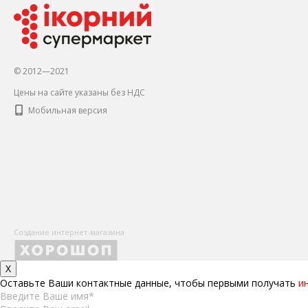
© 2012—2021
Цены на сайте указаны без НДС
Мобильная версия
Создание интернет-магазина
X
Оставьте Ваши контактные данные, чтобы первыми получать
и