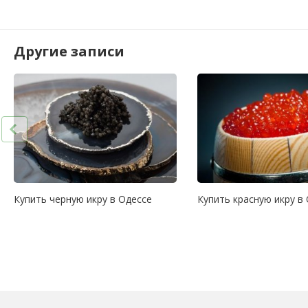
Другие записи
Купить черную икру в Одессе
Купить красную икру в