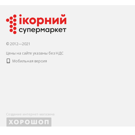
© 2012—2021
Цены на сайте указаны без НДС
Мобильная версия
Создание интернет-магазина
X