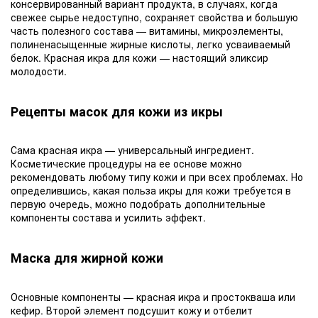
консервированный вариант продукта, в случаях, когда
свежее сырье недоступно, сохраняет свойства и большую
часть полезного состава — витамины, микроэлементы,
полиненасыщенные жирные кислоты, легко усваиваемый
белок. Красная икра для кожи — настоящий эликсир
молодости.
Рецепты масок для кожи из икры
Сама красная икра — универсальный ингредиент.
Косметические процедуры на ее основе можно
рекомендовать любому типу кожи и при всех проблемах. Но
определившись, какая польза икры для кожи требуется в
первую очередь, можно подобрать дополнительные
компоненты состава и усилить эффект.
Маска для жирной кожи
Основные компоненты — красная икра и простокваша или
кефир. Второй элемент подсушит кожу и отбелит