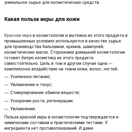
уникальное сырье для косметических средств.
Какая польза икры для кожи
Красная икра
в косметологии и вытяжка из этого продукта в
промышленных условиях используются в качестве сырья
для производства бальзамов, кремов, шампуней,
косметических масок. Сторонники домашней косметологии
готовят белую косметику из этого продукта
самостоятельно. Цель в том и другом случае одна —
комплексное воздействие на ткани кожи, волос, ногтей:
Усиленное питание;
Увлажнение и тонус;
Стимулирование обмена веществ;
Ускорение роста, регенерации;
Увлажнение.
Польза красной икры в косметологии подтверждается и
химическим составом и практическими тестами. У
ингредиента нет противопоказаний. И даже