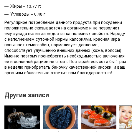
Жиры – 13,77 г;
Углеводы – 0,48 г.
Регулярное потребление данного продукта при похудении
положительно сказывается на организме и не позволяет
ему «увядать» из-за недостатка полезных свойств. Наряду
с наполнением суточной нормы калориями, красная икра
повышает гемоглобин, нормализует давление,
способствует улучшению внешних данных (кожа, волосы).
Именно поэтому пренебрегать необходимостью включения
ее в основной рацион не стоит. Постарайтесь хотя бы 1 раз
в неделю приобретать баночку качественной икорки, и ваш
организм обязательно ответит вам благодарностью!
Другие записи