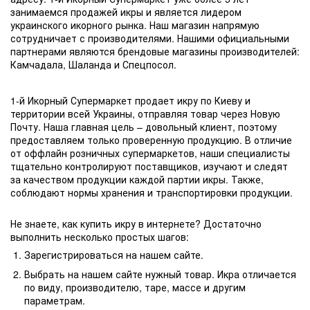
занимаемся продажей икры и является лидером
украинского икорного рынка. Наш магазин напрямую
сотрудничает с производителями. Нашими официальными
партнерами являются брендовые магазины производителей:
Камчадала, Шаланда и Спецпосол.
1-й Икорный Супермаркет продает икру по Киеву и
территории всей Украины, отправляя товар через Новую
Почту. Наша главная цель – довольный клиент, поэтому
предоставляем только проверенную продукцию. В отличие
от оффлайн розничных супермаркетов, наши специалисты
тщательно контролируют поставщиков, изучают и следят
за качеством продукции каждой партии икры. Также,
соблюдают нормы хранения и транспортировки продукции.
Не знаете, как купить икру в интернете? Достаточно
выполнить несколько простых шагов:
Зарегистрироваться на нашем сайте.
Выбрать на нашем сайте нужный товар. Икра отличается
по виду, производителю, таре, массе и другим
параметрам.