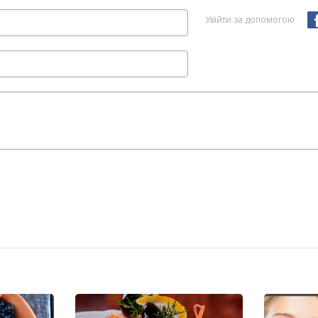
Увійти за допомогою