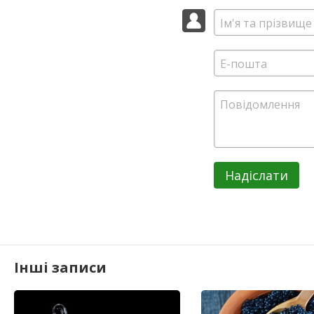
Надіслати
Інші записи