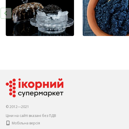
© 2012—2021
Ціни на сайті вказані без ПДВ
Мобільна версія