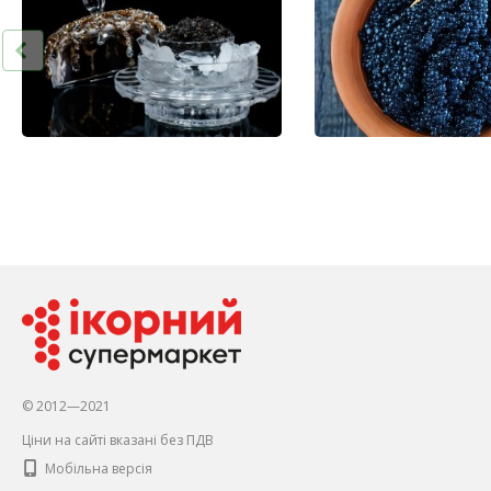
© 2012—2021
Ціни на сайті вказані без ПДВ
Мобільна версія