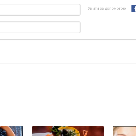
Увійти за допомогою