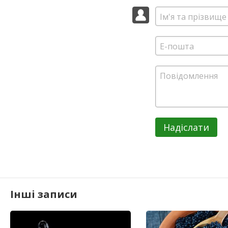
Надіслати
Інші записи