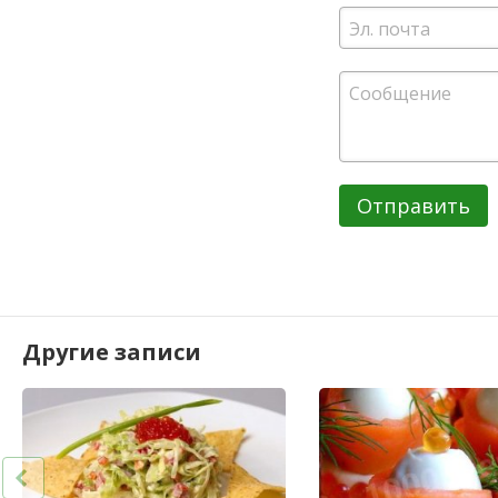
Отправить
Другие записи