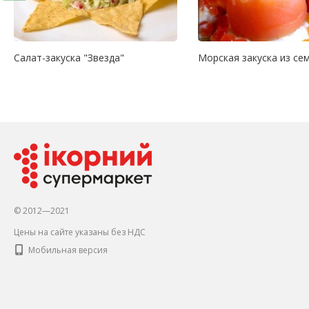
Салат-закуска "Звезда"
Морская закуска из се
© 2012—2021
Цены на сайте указаны без НДС
Мобильная версия