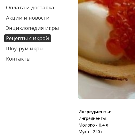
Оплата и доставка
Акции и новости
Энциклопедия икры
Рецепты с икрой
Шоу-рум икры
Контакты
Ингредиенты:
Ингредиенты:
Молоко - 0.4 л
Мука - 240 г