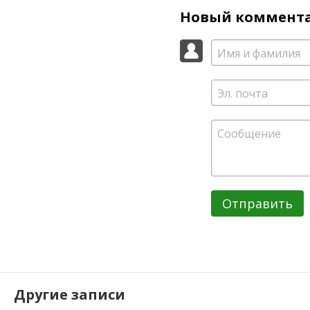
Новый коммент
Отправить
Другие записи