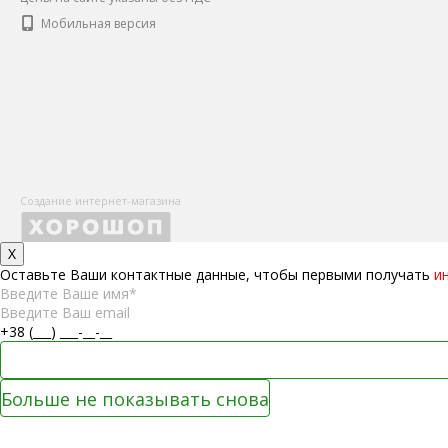
Мобильная версия
Создание интернет-магазина
X
Оставьте Ваши контактные данные, чтобы первыми получать
и
Больше не показывать снова