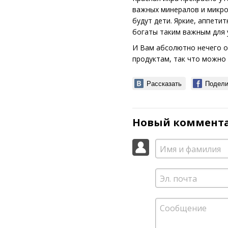
важных минералов и микро
будут дети. Яркие, аппети
богаты таким важным для 
И Вам абсолютно нечего о
продуктам, так что можно 
Рассказать
Подели
Новый коммент