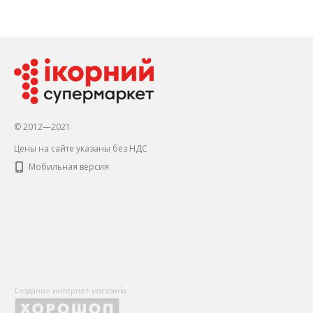
© 2012—2021
Цены на сайте указаны без НДС
Мобильная версия
Создание интернет-магазина