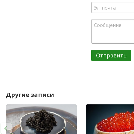
Отправить
Другие записи