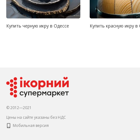
Купить черную икру в Одессе
Купить красную икру в
© 2012—2021
Цены на сайте указаны без НДС
Мобильная версия