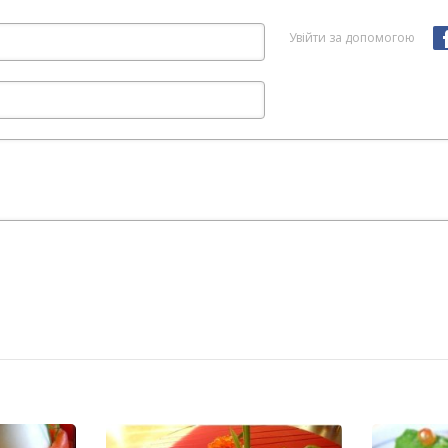
Увійти за допомогою