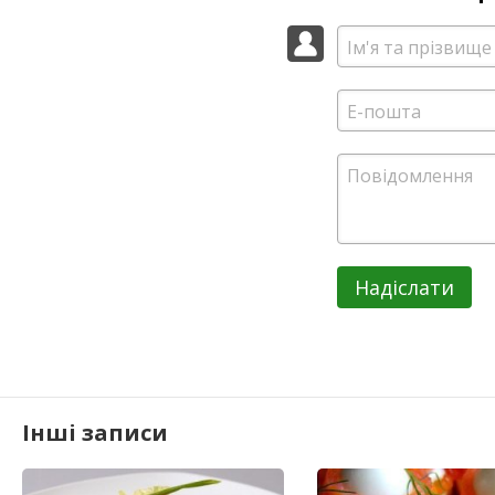
Надіслати
Інші записи