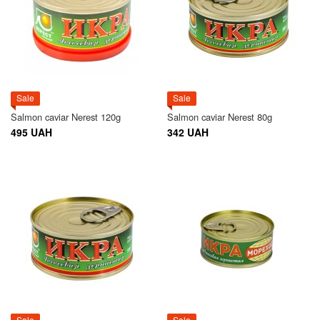
Sale
Sale
Salmon caviar Nerest 120g
Salmon caviar Nerest 80g
495 UAH
342 UAH
Sale
Sale