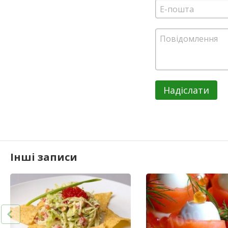
Надіслати
Інші записи